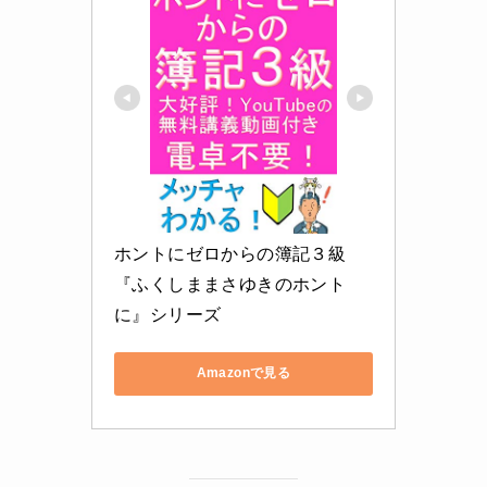
ホントにゼロからの簿記３級 
『ふくしままさゆきのホント
に』シリーズ
Amazonで見る