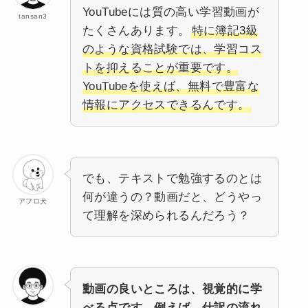
YouTubeには質の高い学習動画が
tansan3
たくさんあります。
特に簿記3級
のような資格試験では、学習コス
トを抑えることが重要です。
YouTubeを使えば、無料で豊富な
情報にアクセスできるんです。
でも、テキストで勉強するのとは
何が違うの？動画だと、どうやっ
アフロ犬
て理解を深められるんだろう？
動画の良いところは、視覚的に学
べる点です。例えば、仕訳の流れ