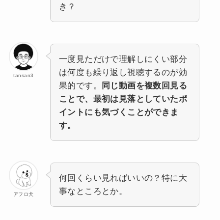
き？
一度見ただけで理解しにくい部分
は何度も繰り返し視聴するのが効
tansan3
果的です。
同じ動画を複数回見る
ことで、最初は見落としていたポ
イントにも気づくことができま
す。
何回くらい見ればいいの？特に大
事なところとか。
アフロ犬