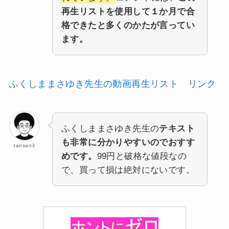
再生リストを使用して１か月で合
格できたと多くのかたが言ってい
ます。
ふくしままさゆき先生の動画再生リスト リンク
ふくしままさゆき先生の
テキスト
も非常に分かりやすいのでおすす
tansan3
めです。
99円と破格な値段なの
で、買って損は絶対にないです。