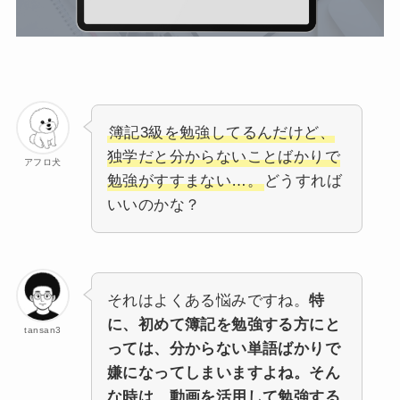
簿記3級を勉強してるんだけど、
独学だと分からないことばかりで
アフロ犬
勉強がすすまない…。
どうすれば
いいのかな？
それはよくある悩みですね。
特
に、初めて簿記を勉強する方にと
tansan3
っては、分からない単語ばかりで
嫌になってしまいますよね。そん
な時は、動画を活用して勉強する