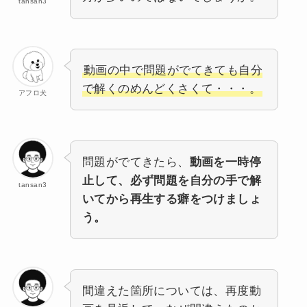
tansan3
動画の中で問題がでてきても自分
で解くのめんどくさくて・・・。
アフロ犬
問題がでてきたら、
動画を一時停
止して、必ず問題を自分の手で解
tansan3
いてから再生する癖をつけましょ
う。
間違えた箇所については、再度動