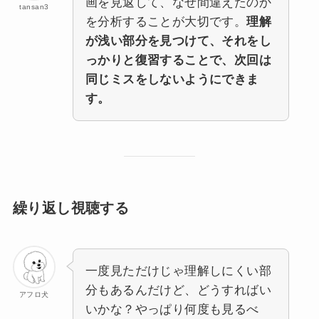
画を見返して、なぜ間違えたのか
tansan3
を分析することが大切です。
理解
が浅い部分を見つけて、それをし
っかりと復習することで、次回は
同じミスをしないようにできま
す。
繰り返し視聴する
一度見ただけじゃ理解しにくい部
分もあるんだけど、どうすればい
アフロ犬
いかな？やっぱり何度も見るべ