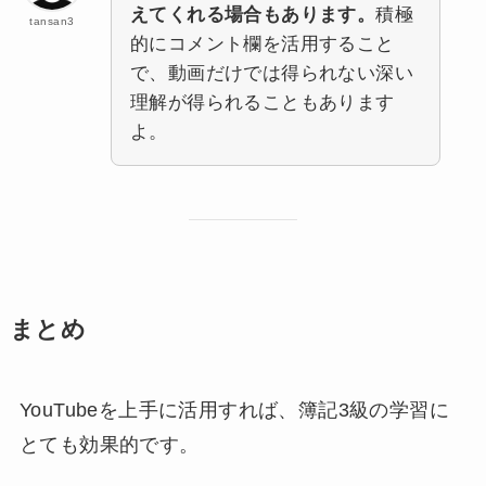
えてくれる場合もあります。
積極
tansan3
的にコメント欄を活用すること
で、動画だけでは得られない深い
理解が得られることもあります
よ。
まとめ
YouTubeを上手に活用すれば、簿記3級の学習に
とても効果的です。