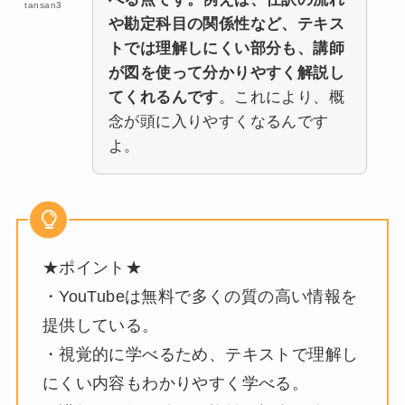
tansan3
や勘定科目の関係性など、テキス
トでは理解しにくい部分も、講師
が図を使って分かりやすく解説し
てくれるんです
。これにより、概
念が頭に入りやすくなるんです
よ。
★ポイント★
・YouTubeは無料で多くの質の高い情報を
提供している。
・視覚的に学べるため、テキストで理解し
にくい内容もわかりやすく学べる。