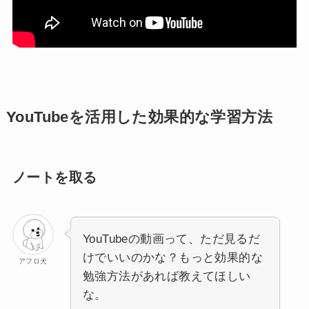
YouTubeを活用した効果的な学習方法
ノートを取る
YouTubeの動画って、ただ見るだ
けでいいのかな？もっと効果的な
アフロ犬
勉強方法があれば教えてほしい
な。