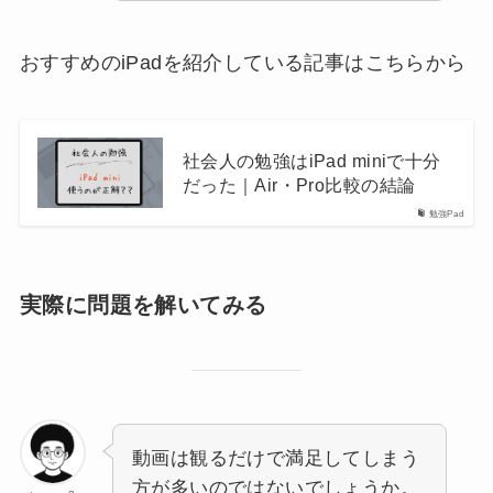
おすすめのiPadを紹介している記事はこちらから
社会人の勉強はiPad miniで十分
だった｜Air・Pro比較の結論
勉強Pad
実際に問題を解いてみる
動画は観るだけで満足してしまう
方が多いのではないでしょうか。