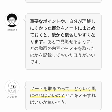
重要なポイントや、自分が理解し
にくかった部分をノートにまとめ
tansan3
ておくと、後から復習しやすくな
ります。
あとで見返せるように、
どの動画の内容からメモを取った
のかを記録しておいたほうがいい
です。
ノートを取るのって、どういう風
にやればいいの？
どこをメモすれ
アフロ犬
ばいいか迷いそう。