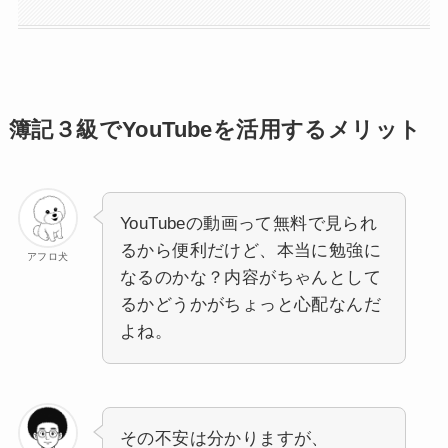
簿記３級で
YouTubeを活用するメリット
YouTubeの動画って無料で見られ
るから便利だけど、本当に勉強に
アフロ犬
なるのかな？内容がちゃんとして
るかどうかがちょっと心配なんだ
よね。
その不安は分かりますが、