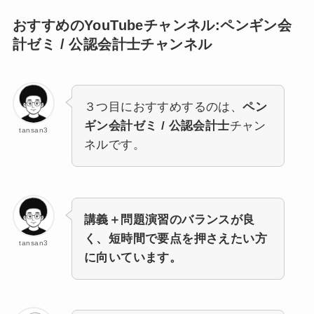
おすすめのYouTubeチャンネル:ペンギン会
計ゼミ / 公認会計士
チャンネル
３つ目におすすめするのは、
ペン
ギン会計ゼミ / 公認会計士
チャン
tansan3
ネルです。
講義＋問題演習のバランスが良
く、短時間で要点を押さえたい方
tansan3
に向いています。