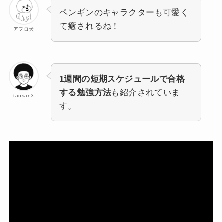
ペンギンのキャラクターも可愛く
て癒されるね！
アフロ犬
1週間の短期スケジュールで合格
する勉強方法
も紹介されていま
tansan3
す。