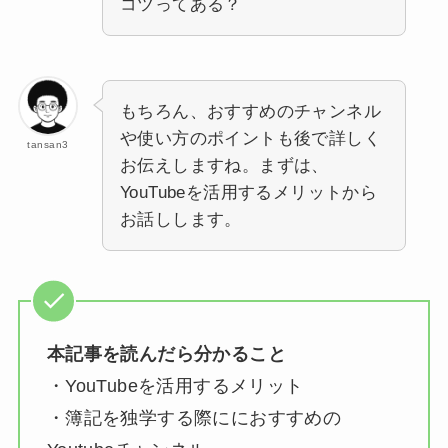
コツってある？
もちろん、おすすめのチャンネル
や使い方のポイントも後で詳しく
tansan3
お伝えしますね。まずは、
YouTubeを活用するメリットから
お話しします。
本記事を読んだら分かること
・YouTubeを活用するメリット
・簿記を独学する際ににおすすめの