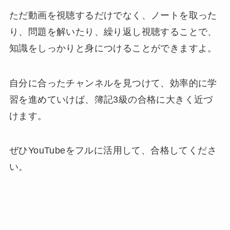
ただ動画を視聴するだけでなく、ノートを取った
り、問題を解いたり、繰り返し視聴することで、
知識をしっかりと身につけることができますよ。
自分に合ったチャンネルを見つけて、効率的に学
習を進めていけば、簿記3級の合格に大きく近づ
けます。
ぜひYouTubeをフルに活用して、合格してくださ
い。