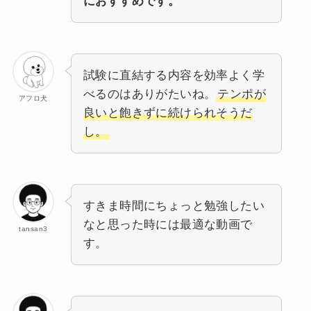
におすすめです。
試験に直結する内容を効率よく学
べるのはありがたいね。
テンポが
アフロ犬
良いと飽きずに続けられそうだ
し。
すきま時間にちょっと勉強したい
なと思った時には最適な動画で
tansan3
す。