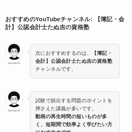
おすすめのYouTubeチャンネル: 【
簿記・会
計】公認会計士たぬ吉の資格塾
次におすすめするのは、
【
簿記・
会計】公認会計士たぬ吉の資格塾
tansan3
チャンネルです。
試験で頻出する問題のポイントを
押さえた講義が多いです。
tansan3
動画の再生時間の短いものが多
く、短期間で効率よく学びたい方