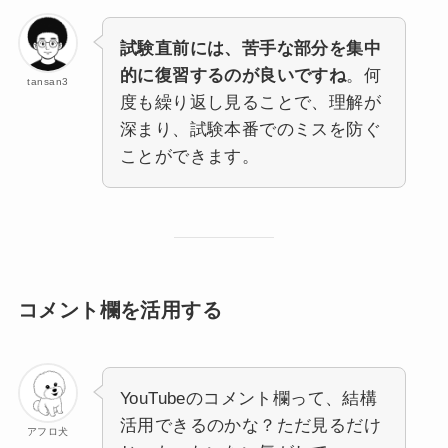
試験直前には、苦手な部分を集中
的に復習するのが良いですね
。何
tansan3
度も繰り返し見ることで、理解が
深まり、試験本番でのミスを防ぐ
ことができます。
コメント欄を活用する
YouTubeのコメント欄って、結構
活用できるのかな？ただ見るだけ
アフロ犬