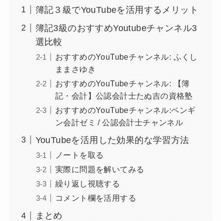
簿記３級でYouTubeを活用するメリット
簿記3級のおすすめYoutubeチャンネル3
選比較
おすすめのYouTubeチャンネル: ふくし
ままさゆき
おすすめのYouTubeチャンネル: 【簿
記・会計】公認会計士たぬ吉の資格塾
おすすめのYouTubeチャンネル:ペンギ
ン会計ゼミ / 公認会計士チャンネル
YouTubeを活用した効果的な学習方法
ノートを取る
実際に問題を解いてみる
繰り返し視聴する
コメント欄を活用する
まとめ