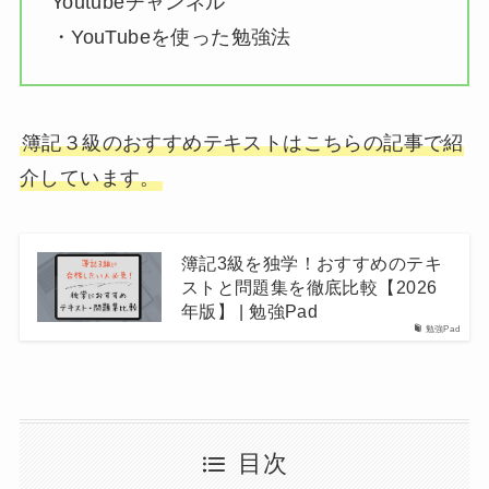
Youtubeチャンネル
・YouTubeを使った勉強法
簿記３級のおすすめテキストはこちらの記事で紹
介しています。
簿記3級を独学！おすすめのテキ
ストと問題集を徹底比較【2026
年版】 | 勉強Pad
勉強Pad
目次