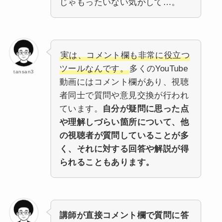
じゃもったいない気がして…。
実は、コメント欄も非常に役立つ
ツールなんです。
多くのYouTube
tansan3
動画にはコメント欄があり、視聴
者同士で質問や意見交換が行われ
ています。
自分が疑問に思った点
や理解しづらい箇所について、他
の視聴者が質問していることが多
く、それに対する回答や解説が得
られることもあります。
講師が直接コメント欄で質問に答