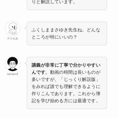
りと解説しています。
ふくしままさゆき先生ね。どんな
ところが特にいいの？
アフロ犬
講義が非常に丁寧で分かりやすい
んです
。動画の時間は長いものが
tansan3
多いですが、「じっくり解説版」
をみれば誰でも理解できるように
作りこんであります。これから簿
記を学び始める方には最適です。