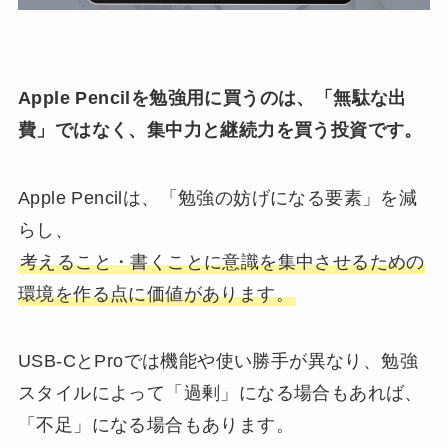
Apple Pencilを勉強用に買うのは、「無駄な出
費」ではなく、集中力と継続力を買う投資です。
Apple Pencilは、「勉強の妨げになる要素」を減
らし、
考えること・書くことに意識を集中させるための
環境を作る点に価値があります。
USB-CとProでは機能や使い勝手が異なり、勉強
スタイルによって「過剰」になる場合もあれば、
「不足」になる場合もあります。