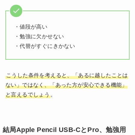
・値段が高い
・勉強に欠かせない
・代替がすぐにきかない
こうした条件を考えると、「あるに越したことは
ない」ではなく、「あった方が安心できる機能」
と言えるでしょう
。
結局Apple Pencil USB-CとPro、勉強用