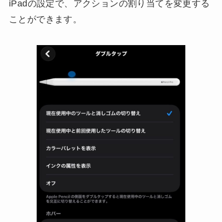
iPadの設定で、アクションの割り当てを変更する
ことができます。