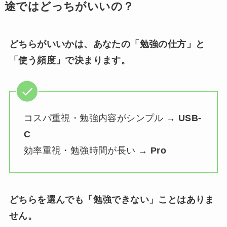
途ではどっちがいいの？
どちらがいいかは、あなたの「勉強の仕方」と
「使う頻度」で決まります。
コスパ重視・勉強内容がシンプル →
USB-
C
効率重視・勉強時間が長い →
Pro
どちらを選んでも「勉強できない」ことはありま
せん。