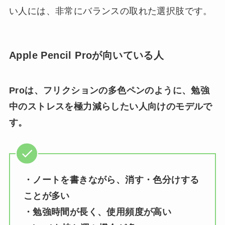
い人には、非常にバランスの取れた選択肢です。
Apple Pencil Proが向いている人
Proは、フリクションの多色ペンのように、勉強
中のストレスを極力減らしたい人向けのモデルで
す。
・ノートを書きながら、消す・色分けする
ことが多い
・勉強時間が長く、使用頻度が高い