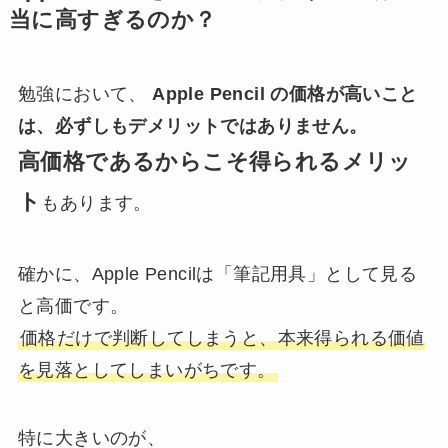
当に高すぎるのか？
勉強において、
Apple Pencil の価格が高いこと
は、必ずしもデメリットではありません。
高価格であるからこそ得られるメリッ
ト
もあります。
確かに、Apple Pencilは「筆記用具」として見る
と高価です。
価格だけで判断してしまうと、本来得られる価値
を見落としてしまいがちです。
特に大きいのが、