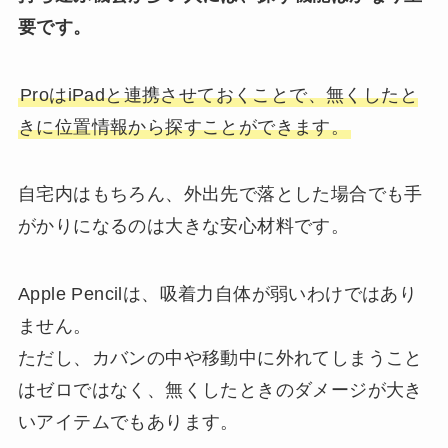
要です。
ProはiPadと連携させておくことで、無くしたと
きに位置情報から探すことができます。
自宅内はもちろん、外出先で落とした場合でも手
がかりになるのは大きな安心材料です。
Apple Pencilは、吸着力自体が弱いわけではあり
ません。
ただし、カバンの中や移動中に外れてしまうこと
はゼロではなく、無くしたときのダメージが大き
いアイテムでもあります。