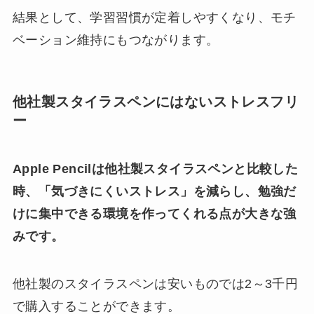
結果として、学習習慣が定着しやすくなり、モチ
ベーション維持にもつながります。
他社製スタイラスペンにはないストレスフリ
ー
Apple Pencilは他社製スタイラスペンと比較した
時、「気づきにくいストレス」を減らし、勉強だ
けに集中できる環境を作ってくれる点が大きな強
みです。
他社製のスタイラスペンは安いものでは2～3千円
で購入することができます。