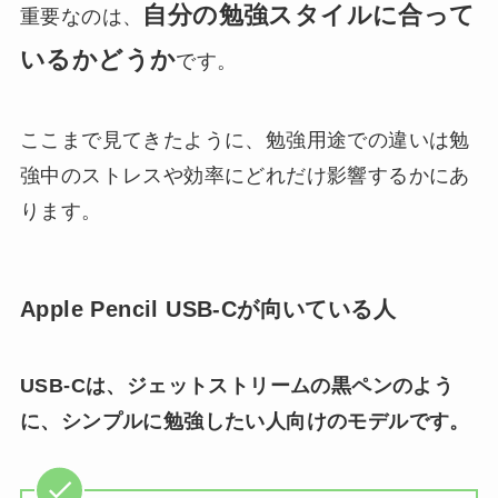
自分の勉強スタイルに合って
重要なのは、
いるかどうか
です。
ここまで見てきたように、勉強用途での違いは勉
強中のストレスや効率にどれだけ影響するかにあ
ります。
Apple Pencil USB-Cが向いている人
USB-Cは、ジェットストリームの黒ペンのよう
に、シンプルに勉強したい人向けのモデルです。