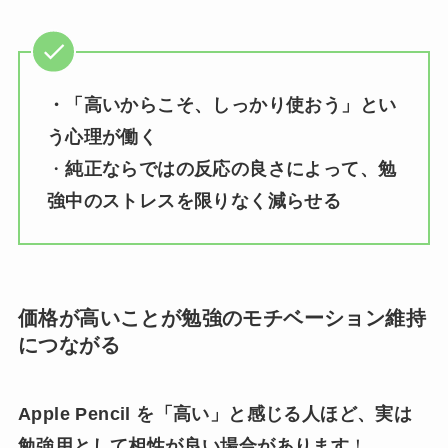
・「高いからこそ、しっかり使おう」とい
う心理が働く
・
純正ならではの反応の良さによって、勉
強中のストレスを限りなく減らせる
価格が高いことが勉強のモチベーション維持
につながる
Apple Pencil を「高い」と感じる人ほど、実は
勉強用として相性が良い場合があります
！