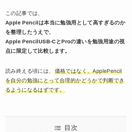
この記事では、
Apple Pencilは本当に勉強用として高すぎるのか
を整理したうえで、
Apple PencilUSB-CとProの違いを勉強用途の視
点に限定して比較します。
読み終える頃には、
価格ではなく、ApplePencil
を自分の勉強にとって合理的かどうかで判断でき
るようになるはずです。
目次