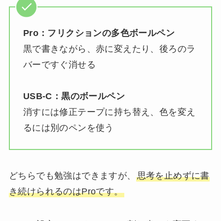
Pro：フリクションの多色ボールペン
黒で書きながら、赤に変えたり、後ろのラ
バーですぐ消せる
USB-C：黒のボールペン
消すには修正テープに持ち替え、色を変え
るには別のペンを使う
どちらでも勉強はできますが、
思考を止めずに書
き続けられるのはProです。