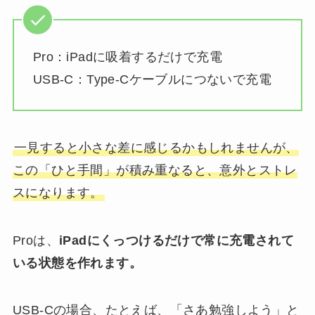
Pro：iPadに吸着するだけで充電
USB-C：Type-Cケーブルにつないで充電
一見すると小さな差に感じるかもしれませんが、
この「ひと手間」が積み重なると、意外とストレ
スになります。
Proは、
iPadにくっつけるだけで常に充電されて
いる状態を作れます。
USB-Cの場合、たとえば、「さあ勉強しよう」と