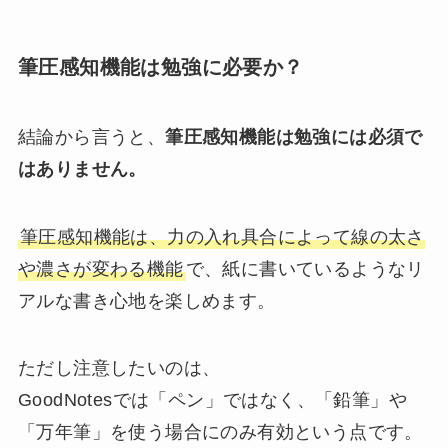
筆圧感知機能は勉強に必要か？
結論から言うと、
筆圧感知機能は勉強には必須で
はありません。
筆圧感知機能は、力の入れ具合によって線の太さ
や濃さが変わる機能
で、紙に書いているようなリ
アルな書き心地を楽しめます。
ただし注意したいのは、
GoodNotesでは「ペン」ではなく、「鉛筆」や
「万年筆」を使う場合にのみ有効という点です。