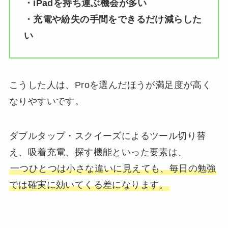
・iPadを持ち運ぶ機会が多い
・充電や紛失の手間をできるだけ減らした
い
こうした人は、Proを選んだほうが満足度が高く
なりやすいです。
ダブルタップ・スクイーズによるツール切り替
え、吸着充電、探す機能といった要素は、
一つひとつは小さな違いに見えても、毎日の勉強
では確実に効いてくる差になります。