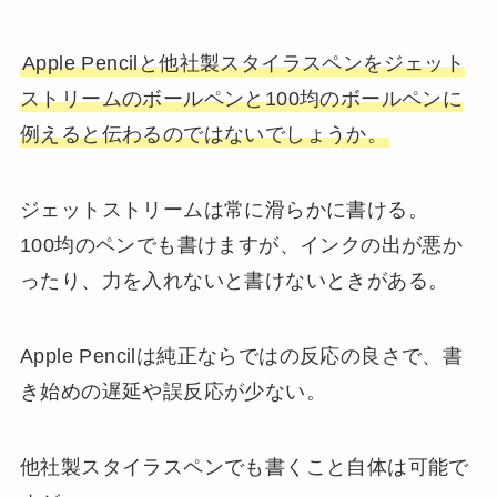
Apple Pencilと他社製スタイラスペンをジェット
ストリームのボールペンと100均のボールペンに
例えると伝わるのではないでしょうか。
ジェットストリームは常に滑らかに書ける。
100均のペンでも書けますが、インクの出が悪か
ったり、力を入れないと書けないときがある。
Apple Pencilは純正ならではの反応の良さで、書
き始めの遅延や誤反応が少ない。
他社製スタイラスペンでも書くこと自体は可能で