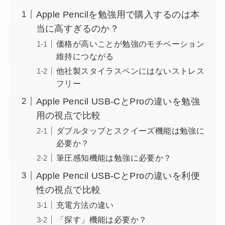
Apple Pencilを勉強用で購入するのは本
当に高すぎるのか？
価格が高いことが勉強のモチベーション
維持につながる
他社製スタイラスペンにはないストレス
フリー
Apple Pencil USB-CとProの違いを勉強
用の視点で比較
ダブルタップとスクイーズ機能は勉強に
必要か？
筆圧感知機能は勉強に必要か？
Apple Pencil USB-CとProの違いを利便
性の視点で比較
充電方法の違い
「探す」機能は必要か？