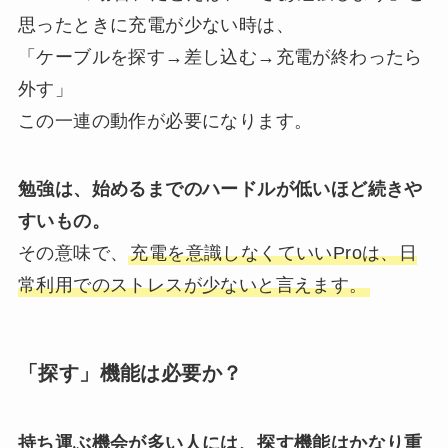
思ったときに充電が少ない時は、
「ケーブルを探す→差し込む→充電が終わったら
外す」
この一連の動作が必要になります。
勉強は、始めるまでのハードルが低いほど続きや
すいもの。
その意味で、
充電を意識しなくていいProは、日
常利用でのストレスが少ないと言えます。
「探す」機能は必要か？
持ち運ぶ機会が多い人には、探す機能はかなり重