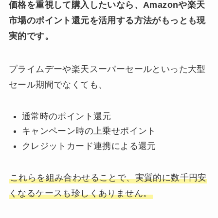
価格を重視して購入したいなら、Amazonや楽天
市場のポイント還元を活用する方法がもっとも現
実的です。
プライムデーや楽天スーパーセールといった大型
セール期間でなくても、
通常時のポイント還元
キャンペーン時の上乗せポイント
クレジットカード連携による還元
これらを組み合わせることで、実質的に数千円安
くなるケースも珍しくありません。