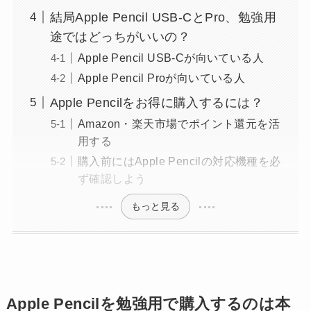
結局Apple Pencil USB-CとPro、勉強用
途ではどっちがいいの？
Apple Pencil USB-Cが向いている人
Apple Pencil Proが向いている人
Apple Pencilをお得に購入するには？
Amazon・楽天市場でポイント還元を活
用する
購入前にはApple Pencilの対応機種を必
ず確認しよう
もっと見る
Apple Pencilを勉強用で購入するのは本