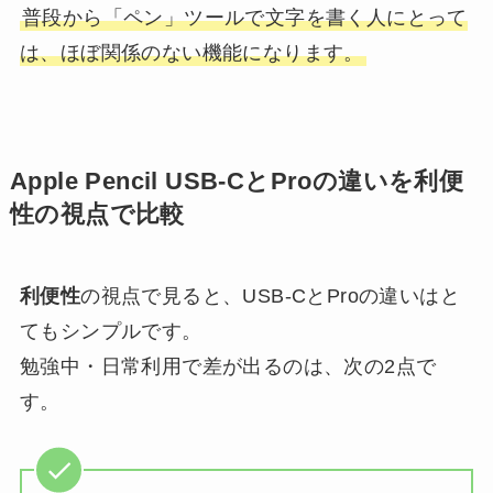
普段から「ペン」ツールで文字を書く人にとって
は、ほぼ関係のない機能になります。
Apple Pencil USB-CとProの違いを利便
性の視点で比較
利便性
の視点で見ると、USB-CとProの違いはと
てもシンプルです。
勉強中・日常利用で差が出るのは、次の2点で
す。