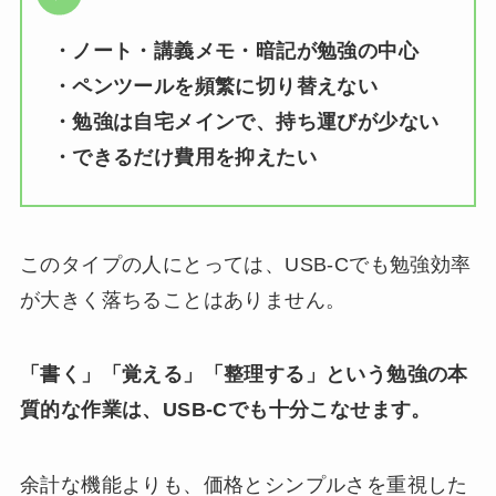
・ノート・講義メモ・暗記が勉強の中心
・ペンツールを頻繁に切り替えない
・勉強は自宅メインで、持ち運びが少ない
・できるだけ費用を抑えたい
このタイプの人にとっては、USB-Cでも勉強効率
が大きく落ちることはありません。
「書く」「覚える」「整理する」という勉強の本
質的な作業は、USB-Cでも十分こなせます。
余計な機能よりも、価格とシンプルさを重視した