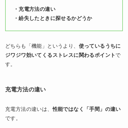
・充電方法の違い
・紛失したときに探せるかどうか
どちらも「機能」というより、
使っているうちに
ジワジワ効いてくるストレスに関わるポイント
で
す。
充電方法の違い
充電方法の違いは、
性能ではなく「手間」の違い
です。