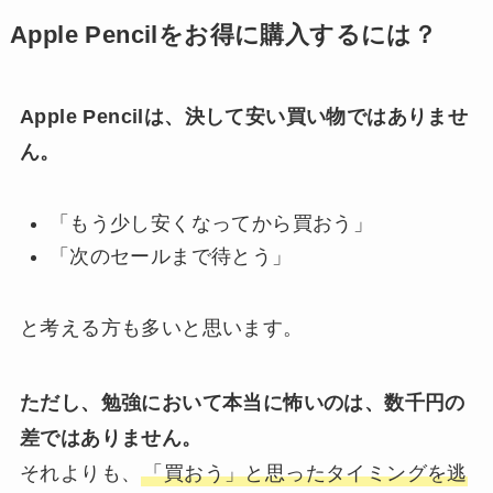
Apple Pencilをお得に購入するには？
Apple Pencilは、決して安い買い物ではありませ
ん。
「もう少し安くなってから買おう」
「次のセールまで待とう」
と考える方も多いと思います。
ただし、勉強において本当に怖いのは、数千円の
差ではありません。
それよりも、
「買おう」と思ったタイミングを逃