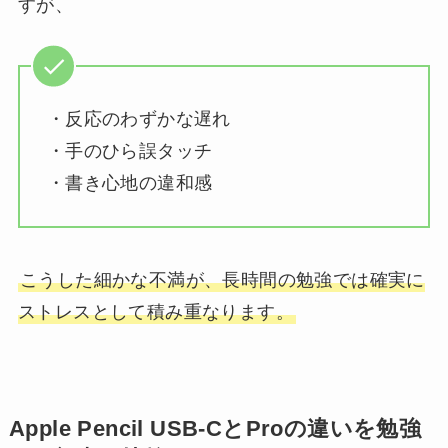
すが、
・反応のわずかな遅れ
・手のひら誤タッチ
・書き心地の違和感
こうした細かな不満が、長時間の勉強では確実に
ストレスとして積み重なります。
Apple Pencil USB-CとProの違いを勉強