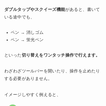
ダブルタップやスクイーズ機能
があると、書いて
いる途中でも、
ペン → 消しゴム
ペン → 蛍光ペン
といった
切り替えをワンタッチ操作で行えます。
わざわざツールバーを開いたり、操作を止めたり
する必要がありません。
イメージしやすく例えると、