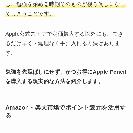
し、勉強を始める時期そのものが後ろ倒しになっ
てしまうことです。
Apple公式ストアで定価購入する以外にも、でき
るだけ早く・無理なく手に入れる方法はありま
す。
勉強を先延ばしにせず、かつお得にApple Pencil
を購入する現実的な方法を紹介します。
Amazon・楽天市場でポイント還元を活用す
る