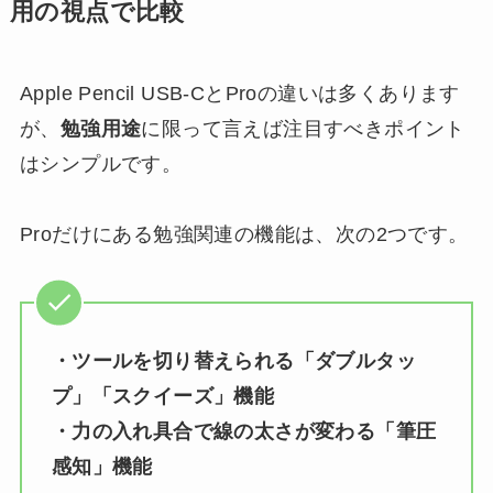
用の視点で比較
Apple Pencil USB-CとProの違いは多くあります
が、
勉強用途
に限って言えば注目すべきポイント
はシンプルです。
Proだけにある勉強関連の機能は、次の2つです。
・ツールを切り替えられる「ダブルタッ
プ」「スクイーズ」機能
・力の入れ具合で線の太さが変わる「筆圧
感知」機能