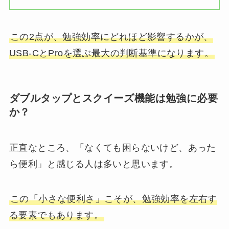
この2点が、勉強効率にどれほど影響するかが、
USB-CとProを選ぶ最大の判断基準になります。
ダブルタップとスクイーズ機能は勉強に必要
か？
正直なところ、「なくても困らないけど、あった
ら便利」と感じる人は多いと思います。
この「小さな便利さ」こそが、勉強効率を左右す
る要素でもあります。