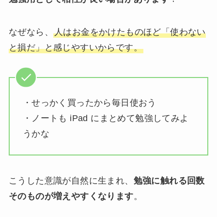
なぜなら、
人はお金をかけたものほど「使わない
と損だ」と感じやすいからです。
・せっかく買ったから毎日使おう
・ノートも iPad にまとめて勉強してみよ
うかな
こうした意識が自然に生まれ、
勉強に触れる回数
そのものが増えやすくなります
。