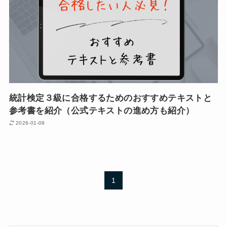
統計検定３級に合格するためのおすすめテキストと
参考書を紹介（公式テキストの進め方も紹介）
2026-01-09
1